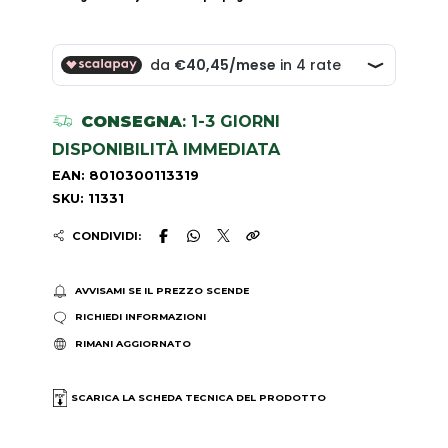
CONSEGNA
: 1-3 GIORNI
DISPONIBILITÀ IMMEDIATA
EAN: 8010300113319
SKU: 11331
CONDIVIDI:
AVVISAMI SE IL PREZZO SCENDE
RICHIEDI INFORMAZIONI
RIMANI AGGIORNATO
SCARICA LA SCHEDA TECNICA DEL PRODOTTO