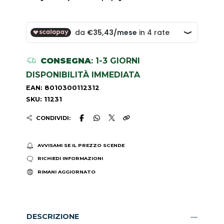
CONSEGNA
: 1-3 GIORNI
DISPONIBILITÀ IMMEDIATA
EAN: 8010300112312
SKU: 11231
CONDIVIDI:
AVVISAMI SE IL PREZZO SCENDE
RICHIEDI INFORMAZIONI
RIMANI AGGIORNATO
DESCRIZIONE