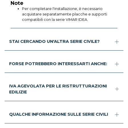
Note
Per completare l'installazione, è necessario
acquistare separatamente placche e supporti
compatibili con la serie VIMAR IDEA.
STAI CERCANDO UN'ALTRA SERIE CIVILE?
FORSE POTREBBERO INTERESSARTI ANCHE:
IVA AGEVOLATA PER LE RISTRUTTURAZIONI
EDILIZIE
QUALCHE INFORMAZIONE SULLE SERIE CIVILI