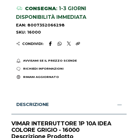
CONSEGNA
: 1-3 GIORNI
DISPONIBILITÀ IMMEDIATA
EAN: 8007352066298
SKU: 16000
CONDIVIDI:
AVVISAMI SE IL PREZZO SCENDE
RICHIEDI INFORMAZIONI
RIMANI AGGIORNATO
DESCRIZIONE
VIMAR INTERRUTTORE 1P 10A IDEA
COLORE GRIGIO - 16000
Descrizione Prodotto