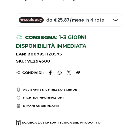
CONSEGNA
: 1-3 GIORNI
DISPONIBILITÀ IMMEDIATA
EAN: 8007951120575
SKU: VE294500
CONDIVIDI:
AVVISAMI SE IL PREZZO SCENDE
RICHIEDI INFORMAZIONI
RIMANI AGGIORNATO
SCARICA LA SCHEDA TECNICA DEL PRODOTTO