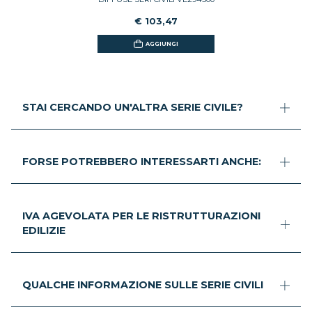
€ 103,47
AGGIUNGI
STAI CERCANDO UN'ALTRA SERIE CIVILE?
FORSE POTREBBERO INTERESSARTI ANCHE:
IVA AGEVOLATA PER LE RISTRUTTURAZIONI
EDILIZIE
QUALCHE INFORMAZIONE SULLE SERIE CIVILI