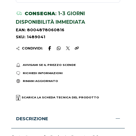
CONSEGNA
: 1-3 GIORNI
DISPONIBILITÀ IMMEDIATA
EAN: 8004878060816
SKU: 1489041
CONDIVIDI:
AVVISAMI SE IL PREZZO SCENDE
RICHIEDI INFORMAZIONI
RIMANI AGGIORNATO
SCARICA LA SCHEDA TECNICA DEL PRODOTTO
DESCRIZIONE