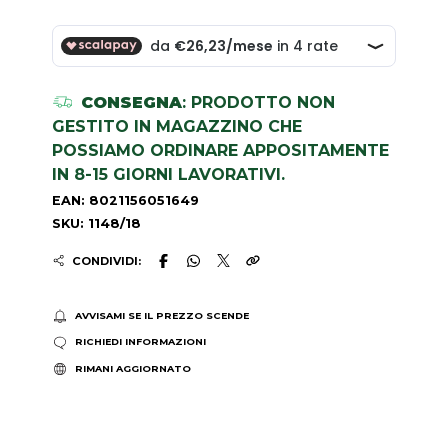
CONSEGNA
: PRODOTTO NON
GESTITO IN MAGAZZINO CHE
POSSIAMO ORDINARE APPOSITAMENTE
IN 8-15 GIORNI LAVORATIVI.
EAN: 8021156051649
SKU: 1148/18
CONDIVIDI:
AVVISAMI SE IL PREZZO SCENDE
RICHIEDI INFORMAZIONI
RIMANI AGGIORNATO