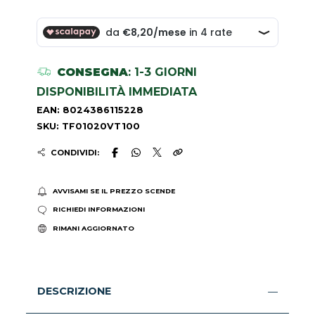
CONSEGNA
: 1-3 GIORNI
DISPONIBILITÀ IMMEDIATA
EAN: 8024386115228
SKU: TF01020VT100
CONDIVIDI:
AVVISAMI SE IL PREZZO SCENDE
RICHIEDI INFORMAZIONI
RIMANI AGGIORNATO
DESCRIZIONE