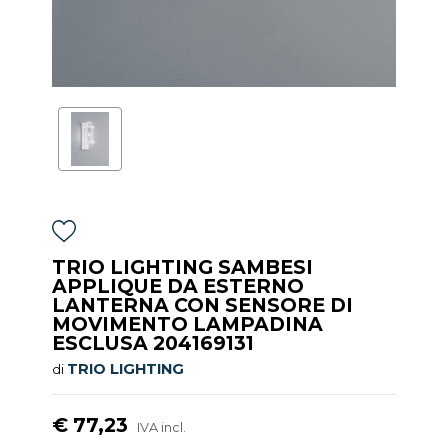
TRIO LIGHTING SAMBESI
APPLIQUE DA ESTERNO
LANTERNA CON SENSORE DI
MOVIMENTO LAMPADINA
ESCLUSA 204169131
TRIO LIGHTING
di
€ 77,23
IVA incl.