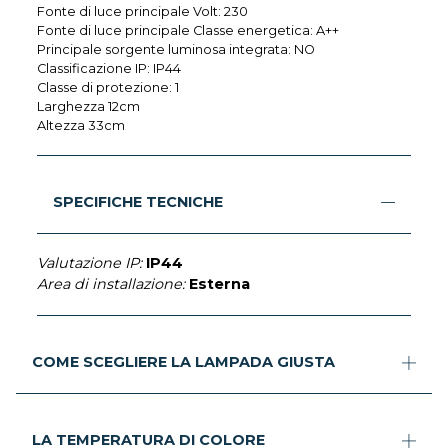
Fonte di luce principale Volt: 230
Fonte di luce principale Classe energetica: A++
Principale sorgente luminosa integrata: NO
Classificazione IP: IP44
Classe di protezione: 1
Larghezza 12cm
Altezza 33cm
SPECIFICHE TECNICHE
Valutazione IP:
IP44
Area di installazione:
Esterna
COME SCEGLIERE LA LAMPADA GIUSTA
LA TEMPERATURA DI COLORE