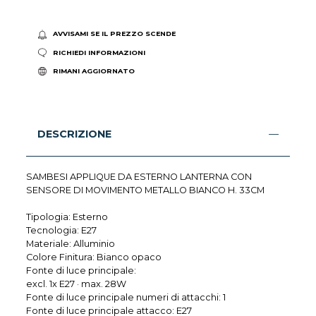
AVVISAMI SE IL PREZZO SCENDE
RICHIEDI INFORMAZIONI
RIMANI AGGIORNATO
DESCRIZIONE
SAMBESI APPLIQUE DA ESTERNO LANTERNA CON
SENSORE DI MOVIMENTO METALLO BIANCO H. 33CM
Tipologia: Esterno
Tecnologia: E27
Materiale: Alluminio
Colore Finitura: Bianco opaco
Fonte di luce principale:
excl. 1x E27 · max. 28W
Fonte di luce principale numeri di attacchi: 1
Fonte di luce principale attacco: E27