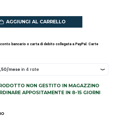
AGGIUNGI AL CARRELLO
conto bancario o carta di debito collegata a PayPal. Carte
PRODOTTO NON GESTITO IN MAGAZZINO
DINARE APPOSITAMENTE IN 8-15 GIORNI
IO