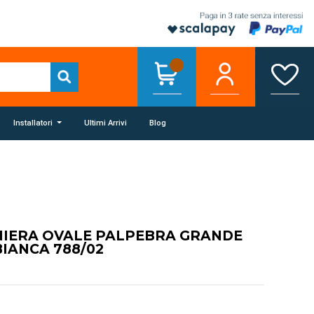
Installatori
Ultimi Arrivi
Blog
NIERA OVALE PALPEBRA GRANDE
IANCA 788/02