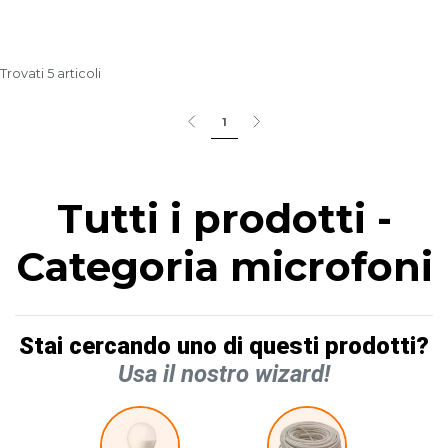
Trovati 5 articoli
1
Tutti i prodotti -
Categoria microfoni
Stai cercando uno di questi prodotti?
Usa il nostro wizard!