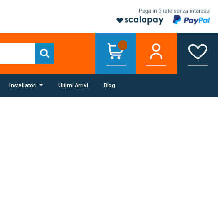
Installatori
Ultimi Arrivi
Blog