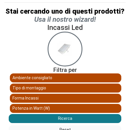
Stai cercando uno di questi prodotti?
Usa il nostro wizard!
Incassi Led
Filtra per
Ambiente consigliato
Tipo di montaggio
Forma Incassi
Potenza in Watt (W)
Ricerca
Reset