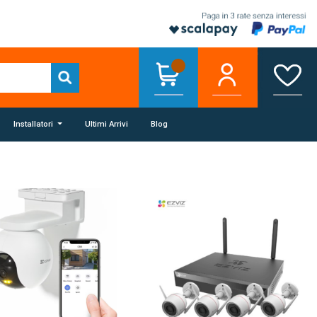
Installatori
Ultimi Arrivi
Blog