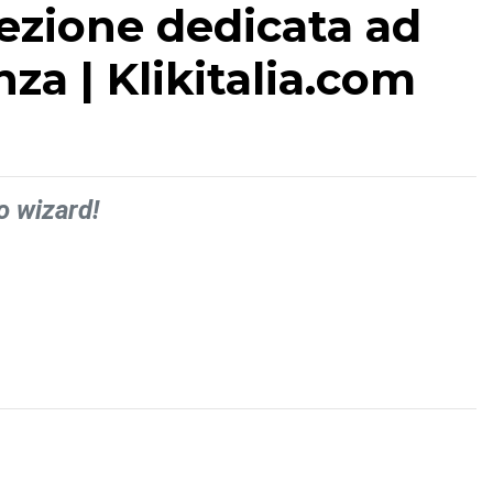
ezione dedicata ad
za | Klikitalia.com
o wizard!