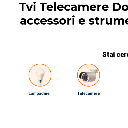
Tvi Telecamere Do
accessori e strume
Stai cer
Lampadine
Telecamere