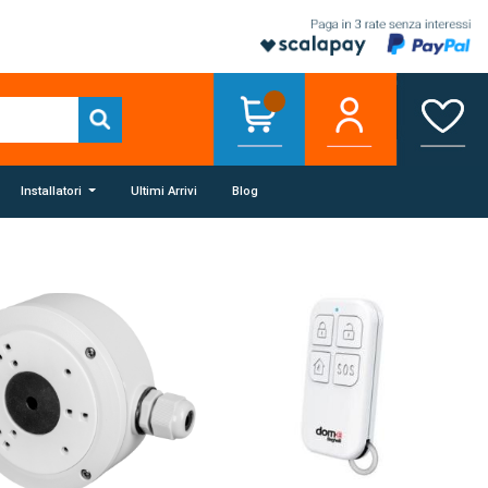
Installatori
Ultimi Arrivi
Blog