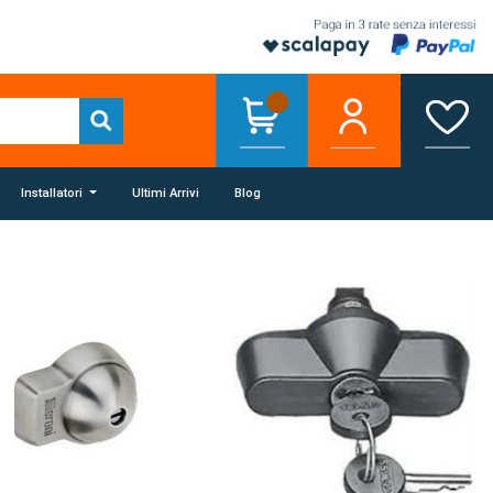
Installatori
Ultimi Arrivi
Blog