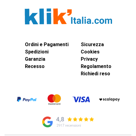
Ordini e Pagamenti
Sicurezza
Spedizioni
Cookies
Garanzia
Privacy
Recesso
Regolamento
Richiedi reso