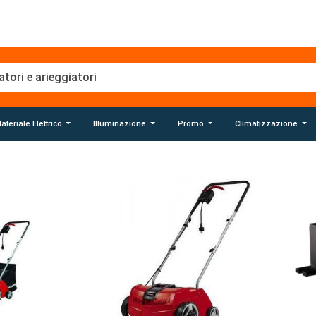
ateriale Elettrico
Illuminazione
Promo
Climatizzazione