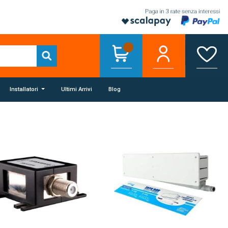
Installatori
Ultimi Arrivi
Blog