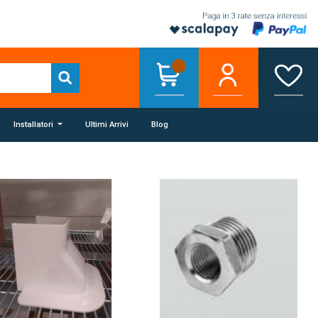
Installatori
Ultimi Arrivi
Blog