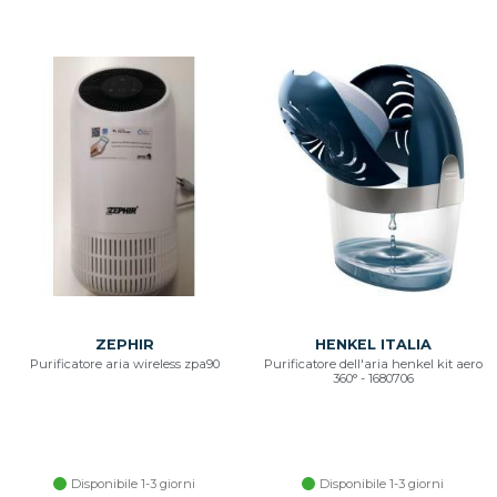
ZEPHIR
HENKEL ITALIA
Purificatore aria wireless zpa90
Purificatore dell'aria henkel kit aero
360° - 1680706
Disponibile 1-3 giorni
Disponibile 1-3 giorni