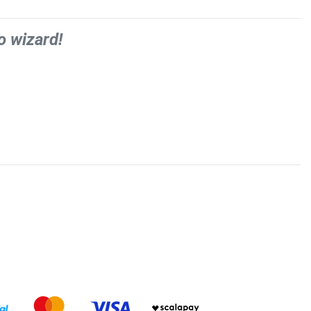
o wizard!