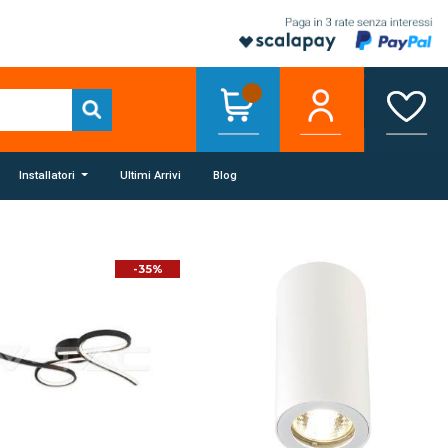
Installatori
Ultimi Arrivi
Blog
-35%