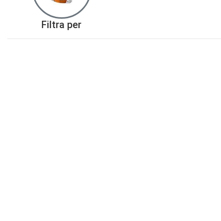
Filtra per