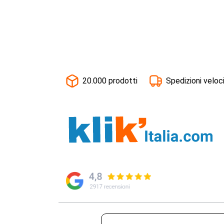
20.000 prodotti
Spedizioni veloc