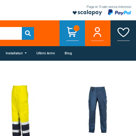
Installatori
Ultimi Arrivi
Blog