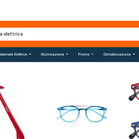
ateriale Elettrico
Illuminazione
Promo
Climatizzazione