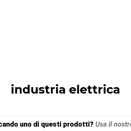
industria elettrica
cando uno di questi prodotti?
Usa il nostr