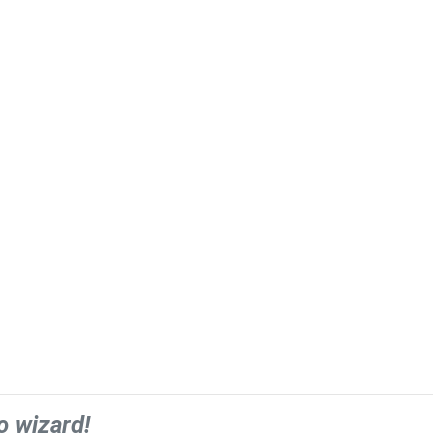
o wizard!