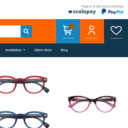
Installatori
Ultimi Arrivi
Blog