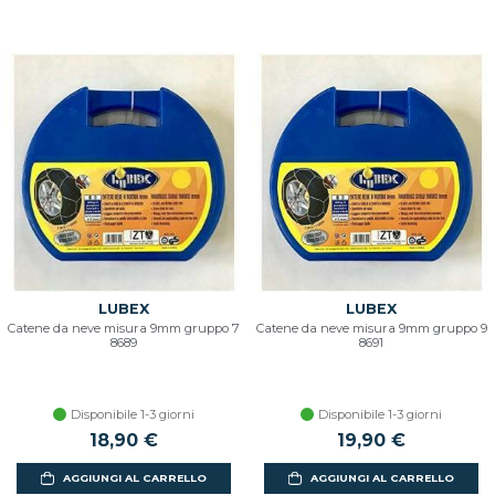
LUBEX
LUBEX
Catene da neve misura 9mm gruppo 7
Catene da neve misura 9mm gruppo 9
8689
8691
Disponibile 1-3 giorni
Disponibile 1-3 giorni
18,90 €
19,90 €
AGGIUNGI AL CARRELLO
AGGIUNGI AL CARRELLO