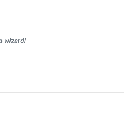
o wizard!