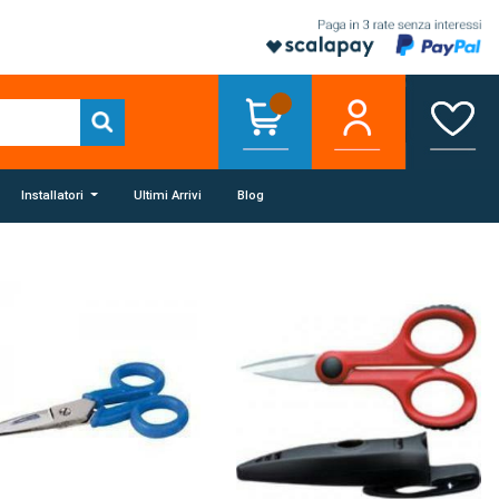
Installatori
Ultimi Arrivi
Blog