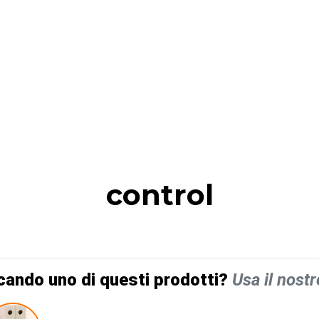
control
cando uno di questi prodotti?
Usa il nostr