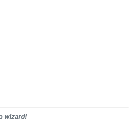
o wizard!