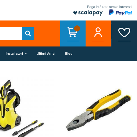
Installatori
Ultimi Arrivi
Blog