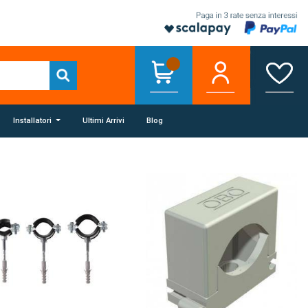
Installatori
Ultimi Arrivi
Blog