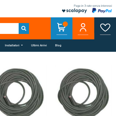
Installatori
Ultimi Arrivi
Blog