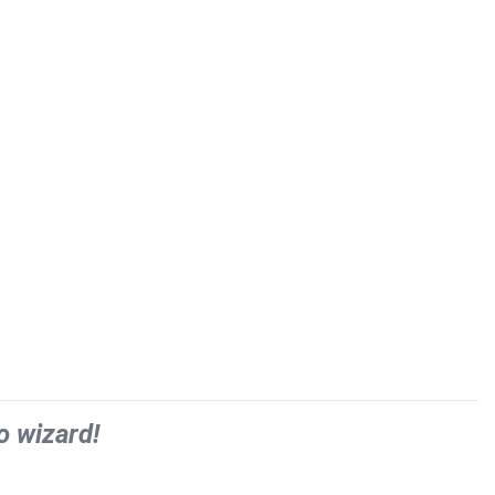
o wizard!