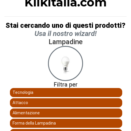
Klikitalia.com
Stai cercando uno di questi prodotti?
Usa il nostro wizard!
Lampadine
Filtra per
Tecnologia
Attacco
Alimentazione
Forma della Lampadina