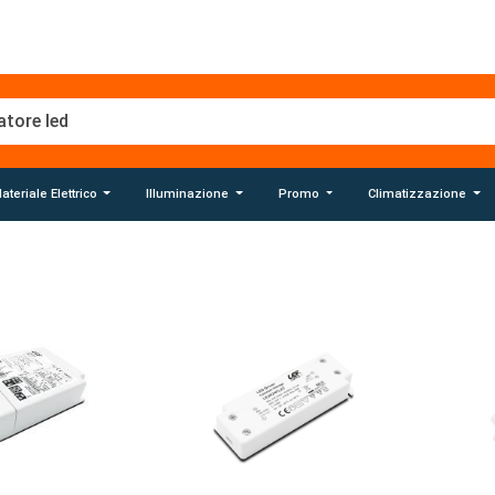
ateriale Elettrico
Illuminazione
Promo
Climatizzazione