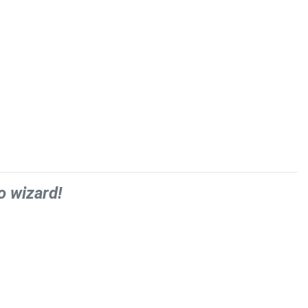
o wizard!