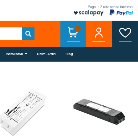
Installatori
Ultimi Arrivi
Blog