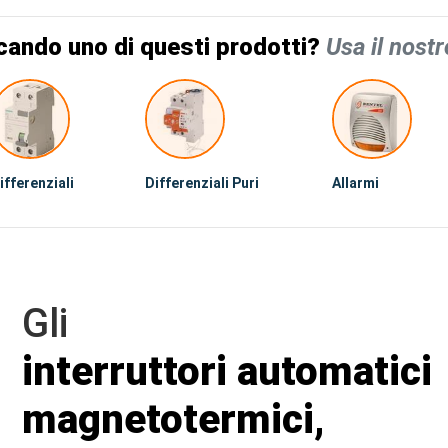
cando uno di questi prodotti?
Usa il nostr
ifferenziali
Differenziali Puri
Allarmi
Gli
interruttori automatici
magnetotermici,