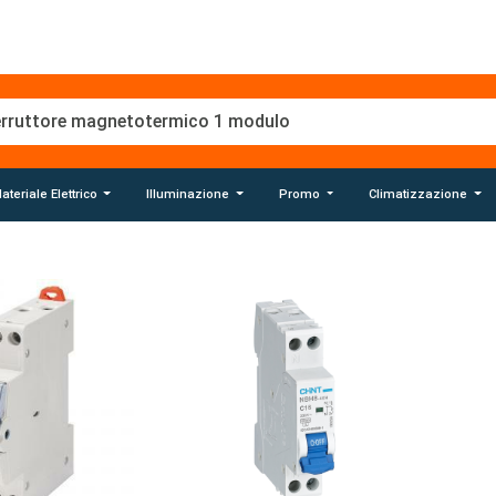
ateriale Elettrico
Illuminazione
Promo
Climatizzazione