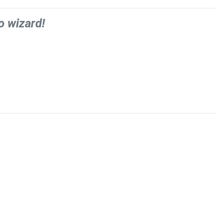
o wizard!