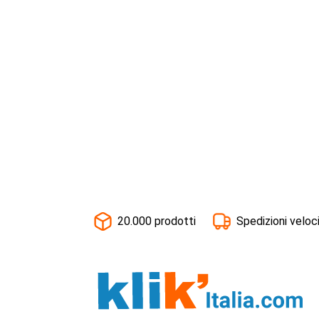
20.000 prodotti
Spedizioni veloc