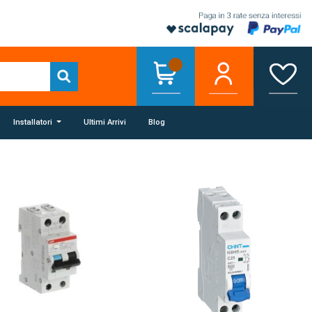
Installatori
Ultimi Arrivi
Blog