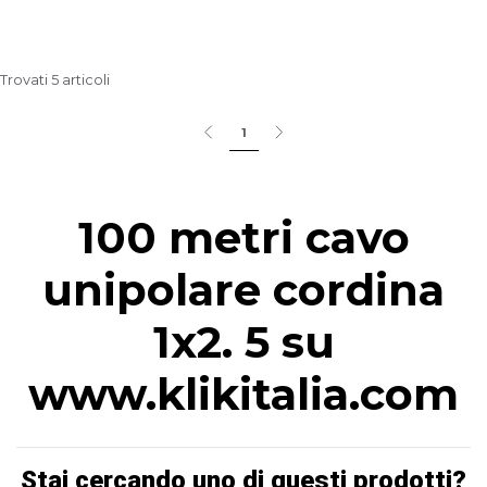
Trovati 5 articoli
1
100 metri cavo
unipolare cordina
1x2. 5 su
www.klikitalia.com
Stai cercando uno di questi prodotti?