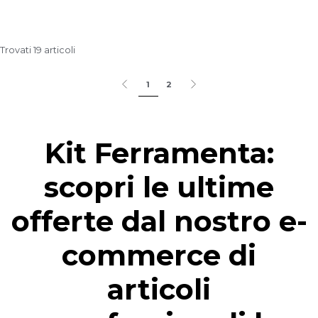
Trovati 19 articoli
1
2
Kit Ferramenta:
scopri le ultime
offerte dal nostro e-
commerce di
articoli