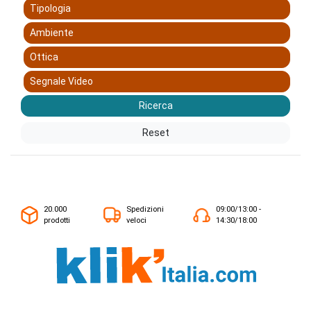
Tipologia
Ambiente
Ottica
Segnale Video
Ricerca
Reset
20.000
Spedizioni
09:00/13:00 -
prodotti
veloci
14:30/18:00