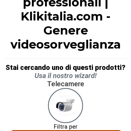
professionali |
Klikitalia.com -
Genere
videosorveglianza
Stai cercando uno di questi prodotti?
Usa il nostro wizard!
Telecamere
Filtra per