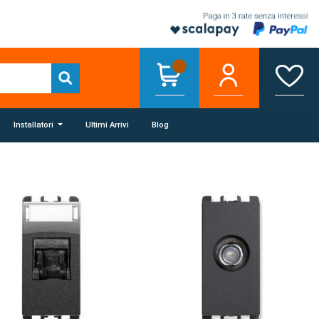
Installatori
Ultimi Arrivi
Blog