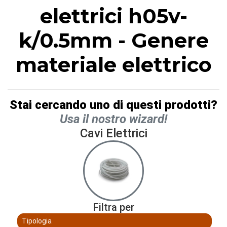
elettrici h05v-
k/0.5mm - Genere
materiale elettrico
Stai cercando uno di questi prodotti?
Usa il nostro wizard!
Cavi Elettrici
Filtra per
Tipologia