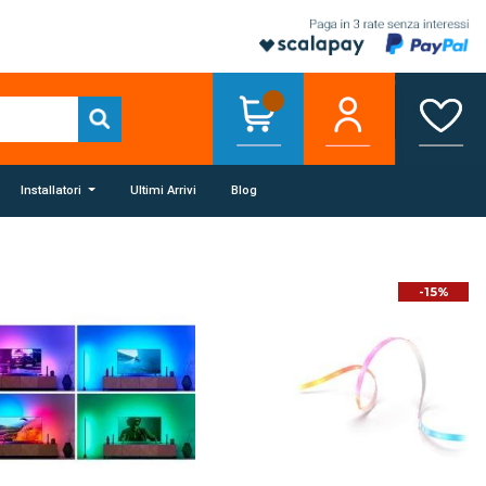
Installatori
Ultimi Arrivi
Blog
-15%