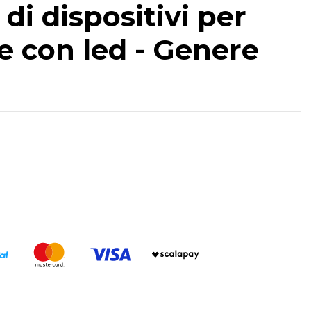
i dispositivi per
ue con led - Genere