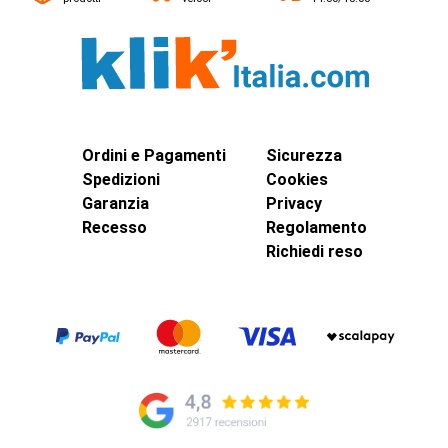
Ordini e Pagamenti
Sicurezza
Spedizioni
Cookies
Garanzia
Privacy
Recesso
Regolamento
Richiedi reso