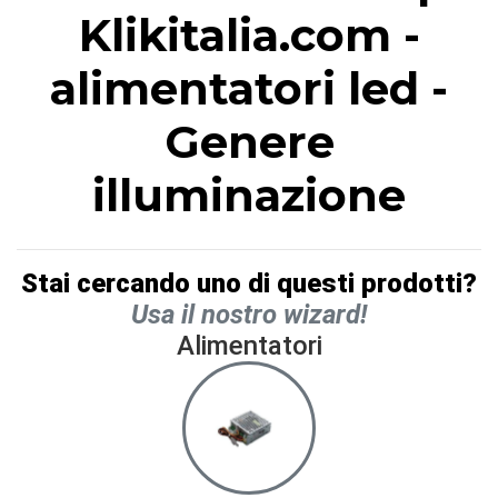
Klikitalia.com -
alimentatori led -
Genere
illuminazione
Stai cercando uno di questi prodotti?
Usa il nostro wizard!
Alimentatori