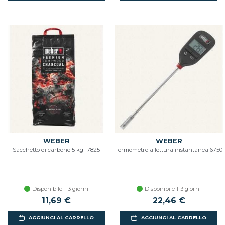
WEBER
WEBER
Sacchetto di carbone 5 kg 17825
Termometro a lettura instantanea 6750
Disponibile 1-3 giorni
Disponibile 1-3 giorni
11,69 €
22,46 €
AGGIUNGI AL CARRELLO
AGGIUNGI AL CARRELLO