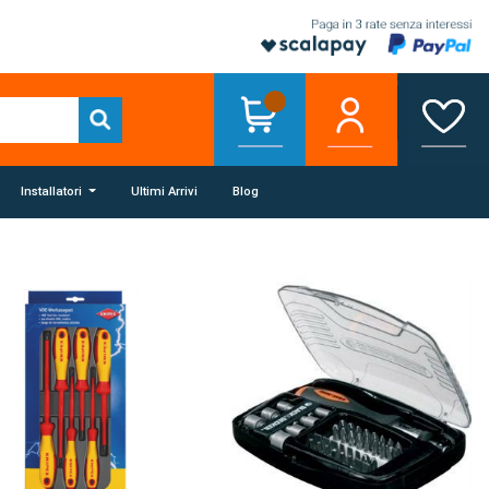
Installatori
Ultimi Arrivi
Blog