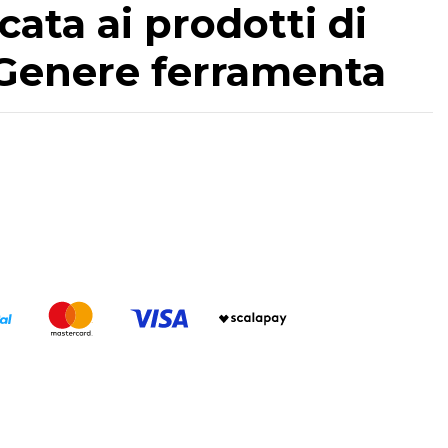
cata ai prodotti di
- Genere ferramenta