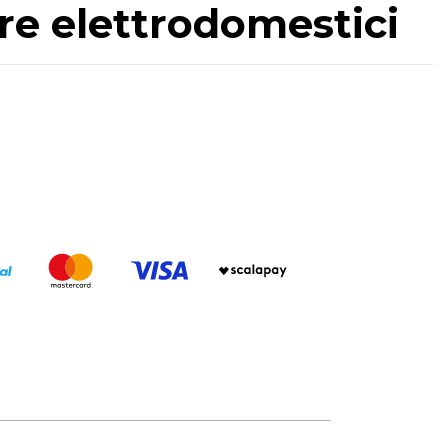
nere elettrodomestici