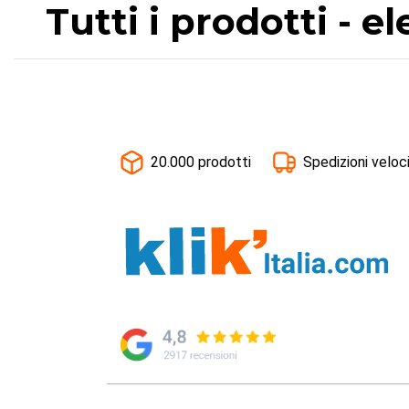
Tutti i prodotti - e
20.000 prodotti
Spedizioni veloc