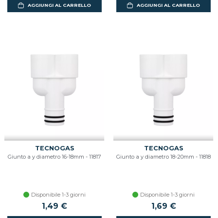
AGGIUNGI AL CARRELLO
AGGIUNGI AL CARRELLO
TECNOGAS
TECNOGAS
Giunto a y diametro 16-18mm - 11817
Giunto a y diametro 18-20mm - 11818
Disponibile 1-3 giorni
Disponibile 1-3 giorni
1,49 €
1,69 €