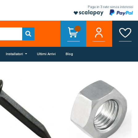
Installatori
Ultimi Arrivi
Blog