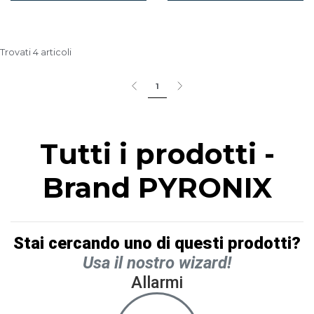
Trovati 4 articoli
1
Tutti i prodotti -
Brand PYRONIX
Stai cercando uno di questi prodotti?
Usa il nostro wizard!
Allarmi