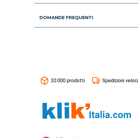
DOMANDE FREQUENTI
20.000 prodotti
Spedizioni veloc