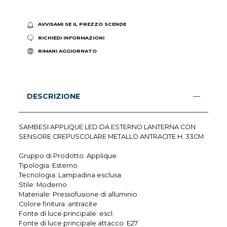
AVVISAMI SE IL PREZZO SCENDE
RICHIEDI INFORMAZIONI
RIMANI AGGIORNATO
DESCRIZIONE
SAMBESI APPLIQUE LED DA ESTERNO LANTERNA CON
SENSORE CREPUSCOLARE METALLO ANTRACITE H. 33CM
Gruppo di Prodotto: Applique
Tipologia: Esterno
Tecnologia: Lampadina esclusa
Stile: Moderno
Materiale: Pressofusione di alluminio
Colore finitura: antracite
Fonte di luce principale: escl.
Fonte di luce principale attacco: E27