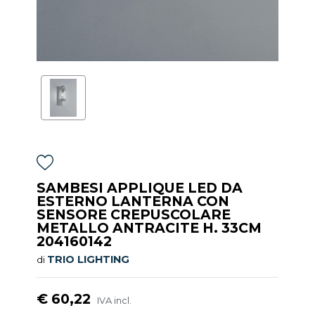
SAMBESI APPLIQUE LED DA
ESTERNO LANTERNA CON
SENSORE CREPUSCOLARE
METALLO ANTRACITE H. 33CM
204160142
TRIO LIGHTING
di
€ 60,22
IVA incl.