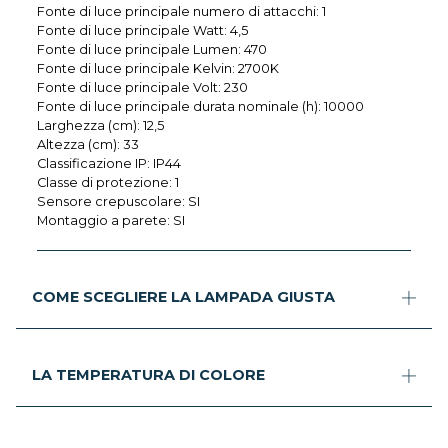
Fonte di luce principale numero di attacchi: 1
Fonte di luce principale Watt: 4,5
Fonte di luce principale Lumen: 470
Fonte di luce principale Kelvin: 2700K
Fonte di luce principale Volt: 230
Fonte di luce principale durata nominale (h): 10000
Larghezza (cm): 12,5
Altezza (cm): 33
Classificazione IP: IP44
Classe di protezione: 1
Sensore crepuscolare: SI
Montaggio a parete: SI
COME SCEGLIERE LA LAMPADA GIUSTA
LA TEMPERATURA DI COLORE