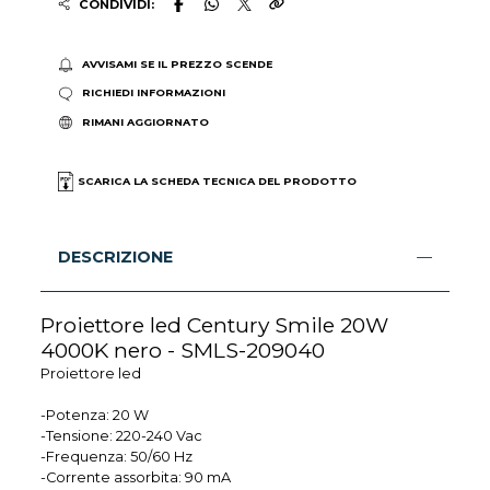
CONDIVIDI:
AVVISAMI SE IL PREZZO SCENDE
RICHIEDI INFORMAZIONI
RIMANI AGGIORNATO
SCARICA LA SCHEDA TECNICA DEL PRODOTTO
DESCRIZIONE
Proiettore led Century Smile 20W
4000K nero - SMLS-209040
Proiettore led
-Potenza: 20 W
-Tensione: 220-240 Vac
-Frequenza: 50/60 Hz
-Corrente assorbita: 90 mA