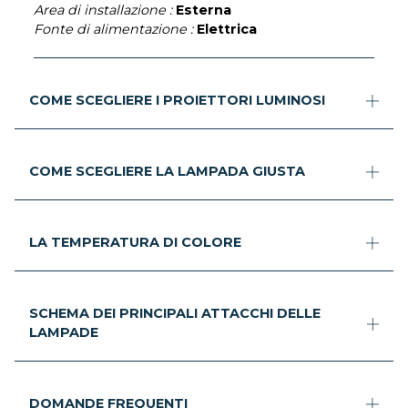
Area di installazione :
Esterna
Fonte di alimentazione :
Elettrica
COME SCEGLIERE I PROIETTORI LUMINOSI
COME SCEGLIERE LA LAMPADA GIUSTA
LA TEMPERATURA DI COLORE
SCHEMA DEI PRINCIPALI ATTACCHI DELLE
LAMPADE
DOMANDE FREQUENTI