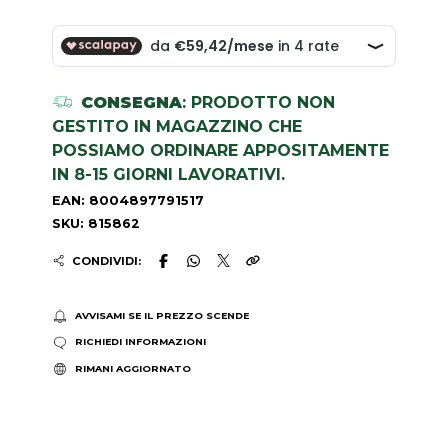
CONSEGNA
: PRODOTTO NON
GESTITO IN MAGAZZINO CHE
POSSIAMO ORDINARE APPOSITAMENTE
IN 8-15 GIORNI LAVORATIVI.
EAN: 8004897791517
SKU: 815862
CONDIVIDI:
AVVISAMI SE IL PREZZO SCENDE
RICHIEDI INFORMAZIONI
RIMANI AGGIORNATO