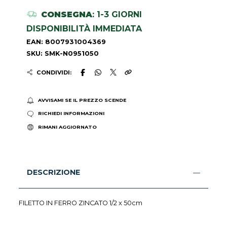
CONSEGNA
: 1-3 GIORNI
DISPONIBILITÀ IMMEDIATA
EAN: 8007931004369
SKU: SMK-N0951050
CONDIVIDI:
AVVISAMI SE IL PREZZO SCENDE
RICHIEDI INFORMAZIONI
RIMANI AGGIORNATO
DESCRIZIONE
FILETTO IN FERRO ZINCATO 1/2 x 50cm